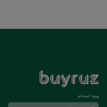
ورود / ثبت نام