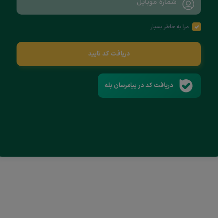
مرا به خاطر بسپار
دریافت کد تایید
دریافت کد در پیامرسان بله