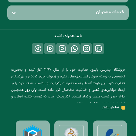
خدمات مشتریان
با ما همراه باشید
فروشگاه اینترنتی بایروز، فعالیت خود را از سال ۱۳۹۷ آغاز کرده و به‌صورت
تخصصی در زمینه فروش اسباب‌بازی‌های فکری و آموزشی برای کودکان و بزرگسالان
فعالیت دارد. این فروشگاه با ارائه محصولات باکیفیت و مناسب، هدف خود را بر
بای روز
ارتقاء توانایی‌های ذهنی و خلاقیت مخاطبان قرار داده است.
همچنین
دارای جواز کسب معتبر و نماد اعتماد الکترونیکی است که تضمین‌کننده اصالت و
امنیت خرید برای مشتریان می‌باشد.
نمایش بیشتر